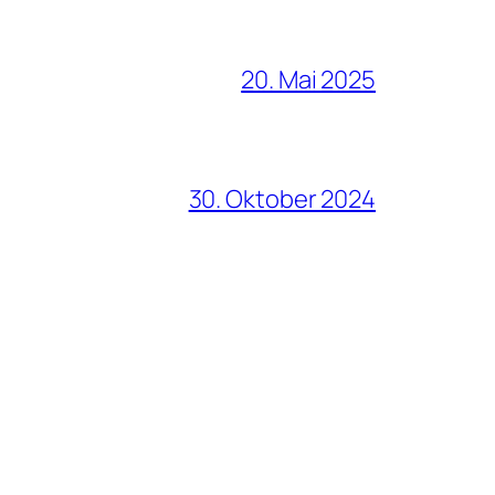
20. Mai 2025
30. Oktober 2024