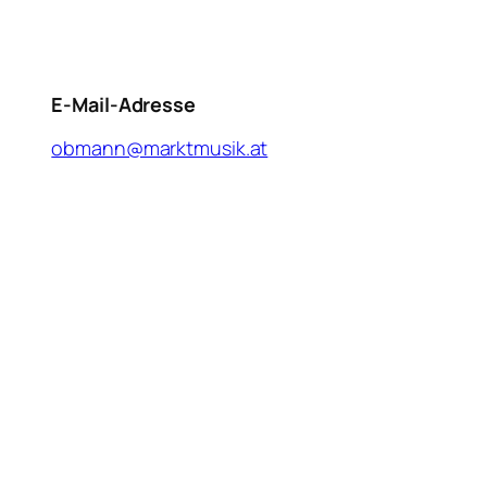
E-Mail-Adresse
obmann@marktmusik.at