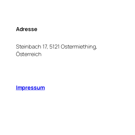
Adresse
Steinbach 17, 5121 Ostermiething,
Österreich
Impressum