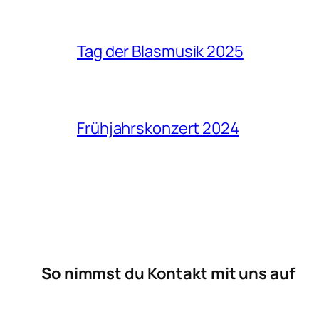
Tag der Blasmusik 2025
Frühjahrskonzert 2024
So nimmst du Kontakt mit uns auf