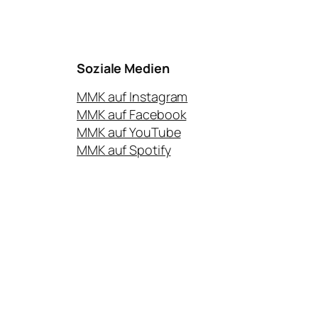
Soziale Medien
MMK auf Instagram
MMK auf Facebook
MMK auf YouTube
MMK auf Spotify