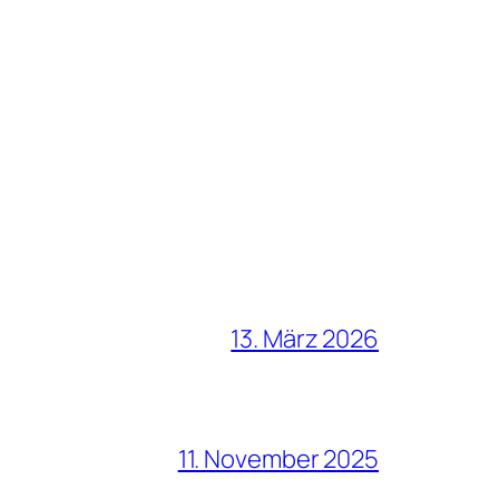
13. März 2026
11. November 2025