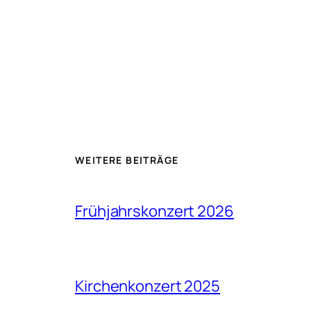
WEITERE BEITRÄGE
Frühjahrskonzert 2026
Kirchenkonzert 2025