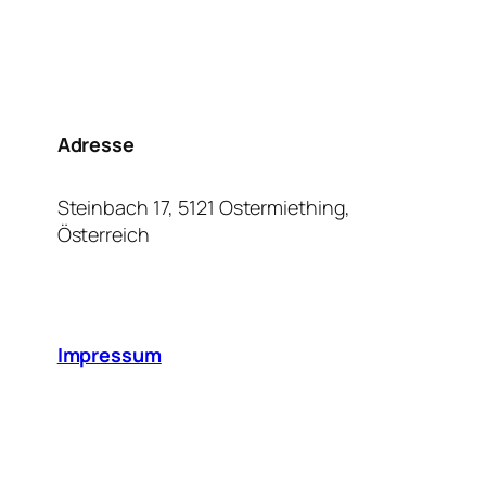
Adresse
Steinbach 17, 5121 Ostermiething,
Österreich
Impressum