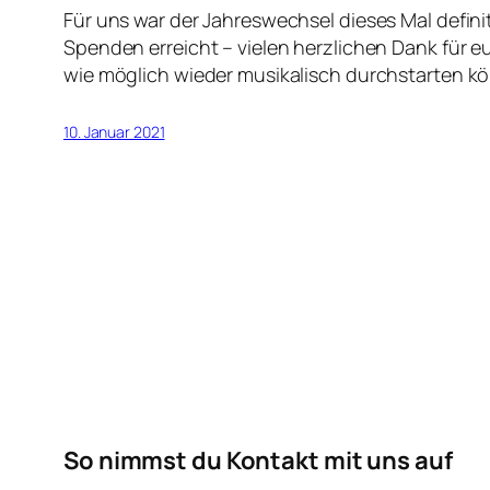
Für uns war der Jahreswechsel dieses Mal defin
Spenden erreicht – vielen herzlichen Dank für e
wie möglich wieder musikalisch durchstarten k
10. Januar 2021
So nimmst du Kontakt mit uns auf