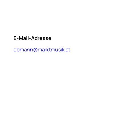
E-Mail-Adresse
obmann@marktmusik.at