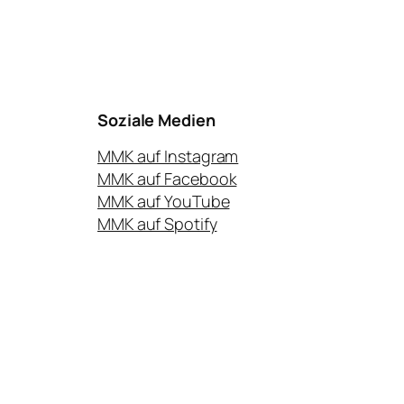
Soziale Medien
MMK auf Instagram
MMK auf Facebook
MMK auf YouTube
MMK auf Spotify