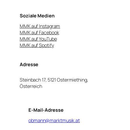
Soziale Medien
MMK auf Instagram
MMK auf Facebook
MMK auf YouTube
MMK auf Spotify
Adresse
Steinbach 17, 5121 Ostermiething,
Österreich
E-Mail-Adresse
obmann@marktmusik.at