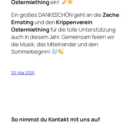
Ostermiething
ein!
Ein großes DANKESCHÖN geht an die
Zeche
Ernsting
und den
Krippenverein
Ostermiething
für die tolle Unterstützung
auch in diesem Jahr. Gemeinsam feiern wir
die Musik, das Miteinander und den
Sommerbeginn!
20. Mai 2025
So nimmst du Kontakt mit uns auf