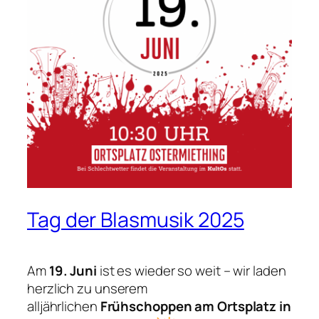
Tag der Blasmusik 2025
Am
19. Juni
ist es wieder so weit – wir laden
herzlich zu unserem
alljährlichen
Frühschoppen am Ortsplatz in