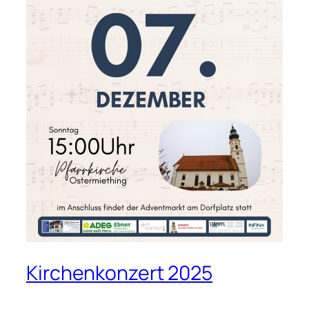
Kirchenkonzert 2025