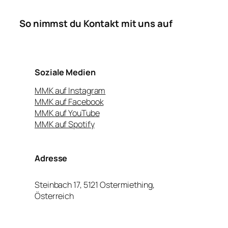
So nimmst du Kontakt mit uns auf
Soziale Medien
MMK auf Instagram
MMK auf Facebook
MMK auf YouTube
MMK auf Spotify
Adresse
Steinbach 17, 5121 Ostermiething,
Österreich