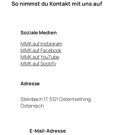
So nimmst du Kontakt mit uns auf
Soziale Medien
MMK auf Instagram
MMK auf Facebook
MMK auf YouTube
MMK auf Spotify
Adresse
Steinbach 17, 5121 Ostermiething,
Österreich
E-Mail-Adresse